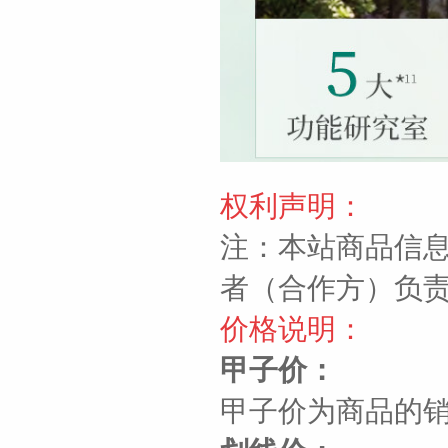
权利声明：
注：本站商品信
者（合作方）负
价格说明：
甲子价：
甲子价为商品的