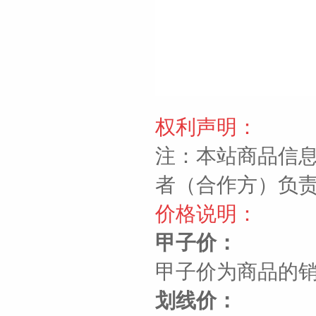
权利声明：
注：本站商品信
者（合作方）负
价格说明：
甲子价：
甲子价为商品的
划线价：