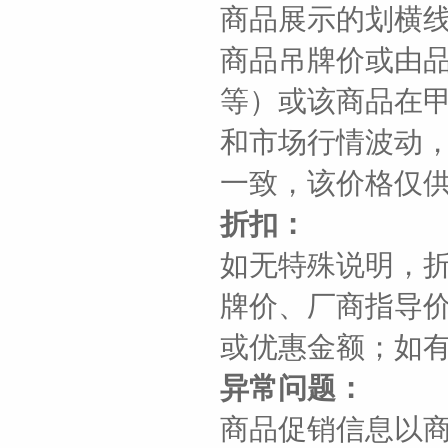
商品展示的划横
商品吊牌价或由
等）或该商品在
和市场行情波动
一致，该价格仅
折扣：
如无特殊说明，
牌价、厂商指导
或优惠金额；如
异常问题：
商品促销信息以商