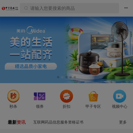

2020年全国医疗器械安全宣传周发布公益宣传
秒杀
领券
折扣
甲子专区
视频中心
海报
最新
资讯
互联网药品信息服务资格证书
更多