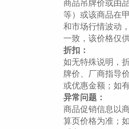
商品吊牌价或由
等）或该商品在
和市场行情波动
一致，该价格仅
折扣：
如无特殊说明，
牌价、厂商指导
或优惠金额；如
异常问题：
商品促销信息以商
算页价格为准；