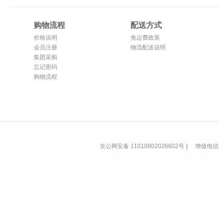
购物流程
配送方式
价格说明
免运费政策
会员注册
物流配送说明
集团采购
忘记密码
购物流程
京公网安备 11010802026602号
|
增值电信业