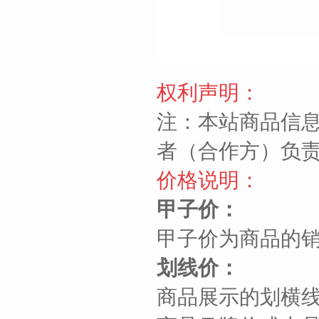
权利声明：
注：本站商品信
者（合作方）负
价格说明：
甲子价：
甲子价为商品的
划线价：
商品展示的划横