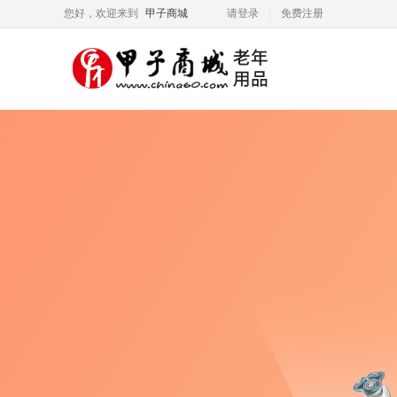
您好，欢迎来到
甲子商城
请登录
免费注册