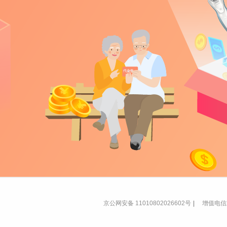
京公网安备 11010802026602号
|
增值电信业